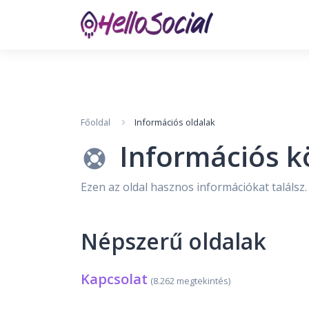
Főoldal
Információs oldalak
Információs k
Ezen az oldal hasznos információkat találsz.
Népszerű oldalak
Kapcsolat
(8.262 megtekintés)